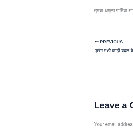
तुमचा अमूल्य पाठिंबा आ
PREVIOUS
Leave a
Your email address