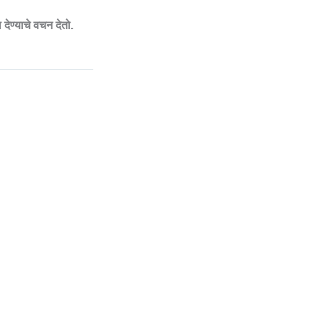
 देण्याचे वचन देतो.