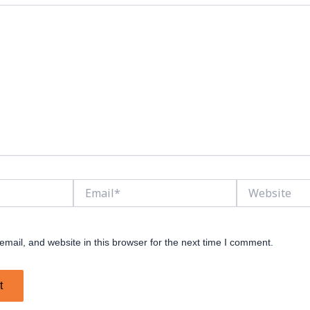
Email*
Website
ail, and website in this browser for the next time I comment.